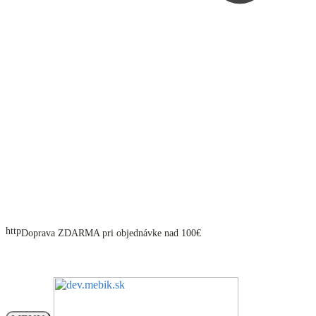
Doprava ZDARMA pri objednávke nad 100€