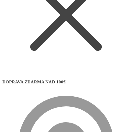
DOPRAVA ZDARMA NAD 100€