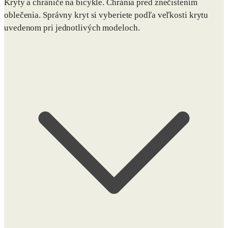
Kryty a chrániče na bicykle. Chránia pred znečistením
oblečenia. Správny kryt si vyberiete podľa veľkosti krytu
uvedenom pri jednotlivých modeloch.