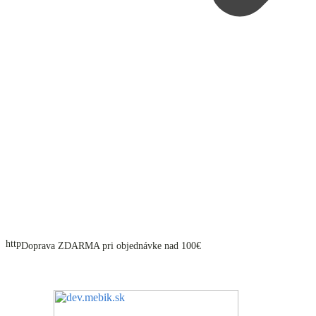
Doprava ZDARMA pri objednávke nad 100€