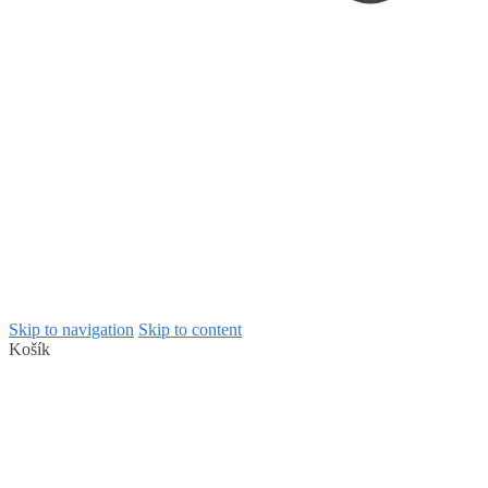
Skip to navigation
Skip to content
Košík