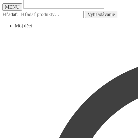
MENU
Hľadať:
Vyhľadávanie
Môj účet