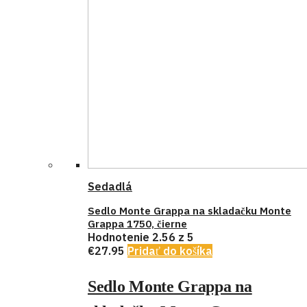
Sedadlá
Sedlo Monte Grappa na skladačku Monte
Grappa 1750, čierne
Hodnotenie
2.56
z 5
€
27.95
Pridať do košíka
Sedlo Monte Grappa na