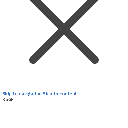
Skip to navigation
Skip to content
Košík