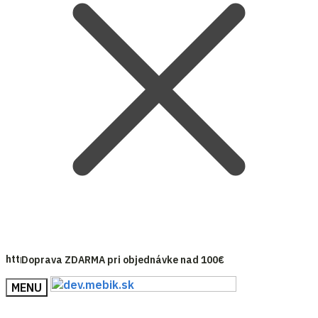
Doprava ZDARMA pri objednávke nad 100€
MENU