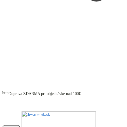
Doprava ZDARMA pri objednávke nad 100€