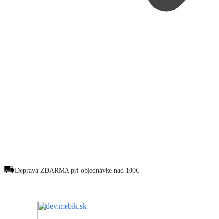
Doprava ZDARMA pri objednávke nad 100€