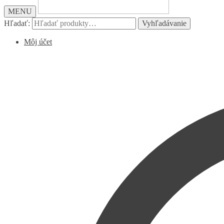
MENU
Hľadať:
Vyhľadávanie
Môj účet