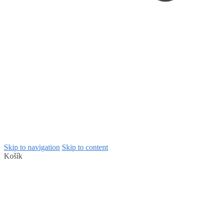
Skip to navigation
Skip to content
Košík