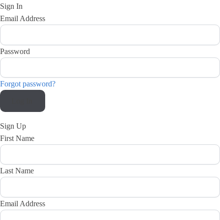
Sign In
Email Address
Password
Forgot password?
Log In
Sign Up
First Name
Last Name
Email Address