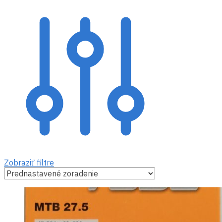
Zobraziť filtre