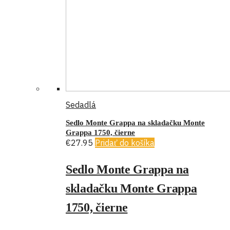
Sedadlá
Sedlo Monte Grappa na skladačku Monte
Grappa 1750, čierne
€
27.95
Pridať do košíka
Sedlo Monte Grappa na
skladačku Monte Grappa
1750, čierne