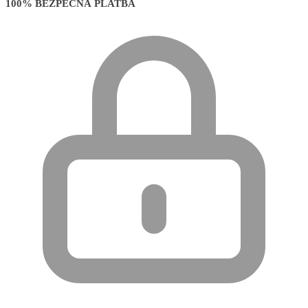
100% BEZPEČNÁ PLATBA