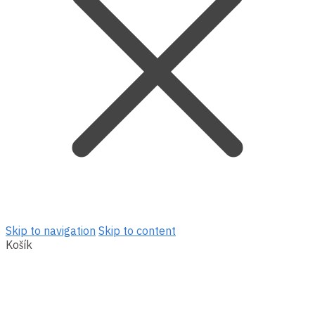
Skip to navigation
Skip to content
Košík