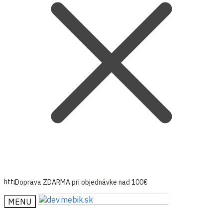
Doprava ZDARMA pri objednávke nad 100€
MENU