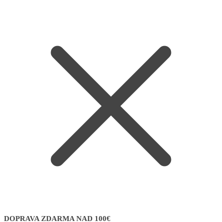
DOPRAVA ZDARMA NAD 100€