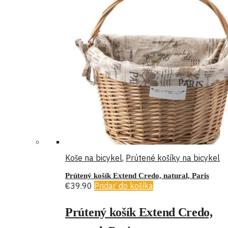
Koše na bicykel
,
Prútené košíky na bicykel
Prútený košík Extend Credo, natural, Paris
€
39.90
Pridať do košíka
Prútený košík Extend Credo,