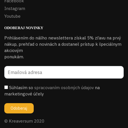
Facebook
Instagram
Youtube
ODOBERAJ NOVINKY
Prihlásením do nášho newslettera získaš 5% zľavu na prvý
nákup, prehľad o novinách a dostaneš prístup k špeciálnym
akciovým
ponukám.​
Súhlasím so
spracovaním osobných údajov
na
marketingové účely
© Kreaversum 2020