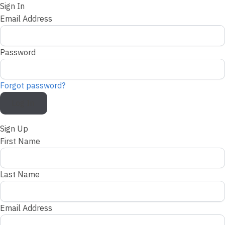
Sign In
Email Address
Password
Forgot password?
Log In
Sign Up
First Name
Last Name
Email Address